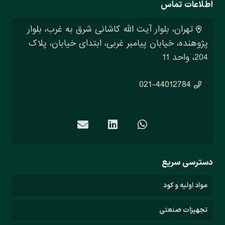
اطلاعات تماس
تهران، بلوار آیت الله کاشانی شرق به غرب، بلوار
پژوهنده، خیابان پیامبر غربی، ابتدای خیابان، پلاک
204، واحد 11
021-44012784
دسترسی سریع
مواد اولیه و کود
تجهیزات صنعتی