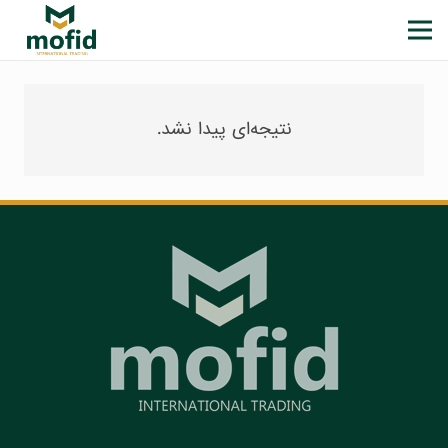
نتیجه‌ای پیدا نشد.